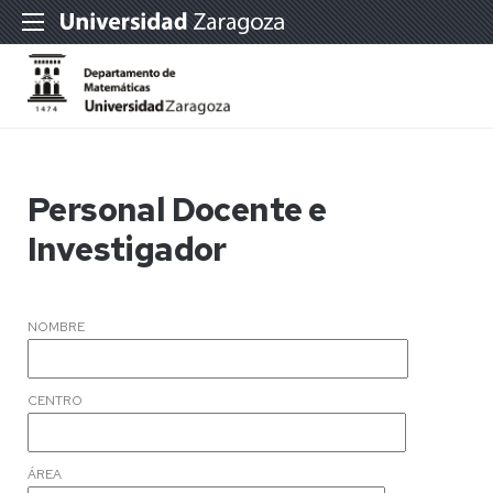
Personal Docente e
Investigador
NOMBRE
CENTRO
ÁREA