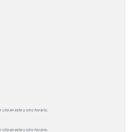
 cita en este u otro horario.
 cita en este u otro horario.