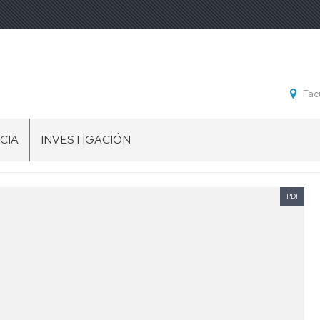
Fac
CIA
INVESTIGACIÓN
PDI