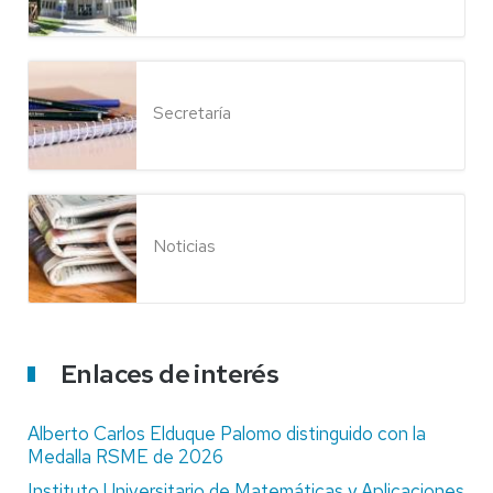
Secretaría
Noticias
Enlaces de interés
Alberto Carlos Elduque Palomo distinguido con la
Medalla RSME de 2026
Instituto Universitario de Matemáticas y Aplicaciones